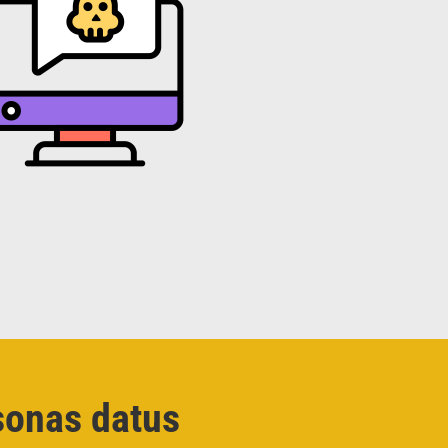
sonas datus